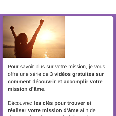
Pour savoir plus sur votre mission, je vous
offre une série de
3 vidéos gratuites sur
comment découvrir et accomplir votre
mission d’âme
.
Découvrez
les clés pour trouver et
réaliser votre mission d’âme
afin de