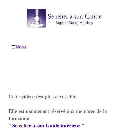
Menu
Cette vidéo n'est plus accessible.
Elle est maintenant réservé aux membres de la
formation
"
Se relier à son Guide intérieur
"