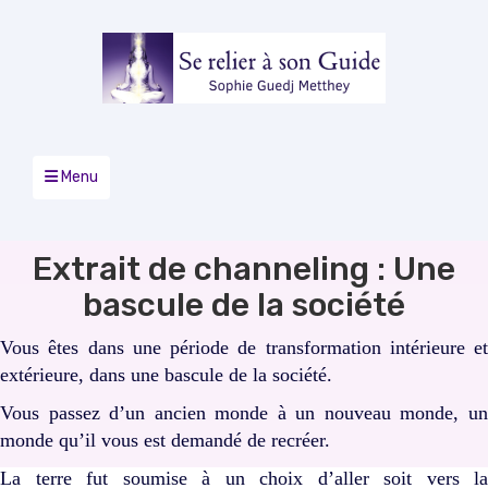
Menu
Extrait de channeling : Une
bascule de la société
Vous êtes dans une période de transformation intérieure et
extérieure, dans une bascule de la société.
Vous passez d’un ancien monde à un nouveau monde, un
monde qu’il vous est demandé de recréer.
La terre fut soumise à un choix d’aller soit vers la