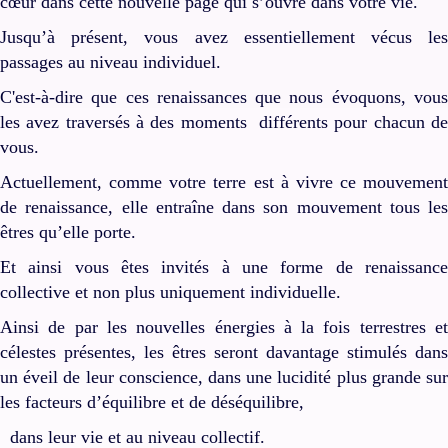
cœur dans cette nouvelle page qui s’ouvre dans votre vie.
Jusqu’à présent, vous avez essentiellement vécus les
passages au niveau individuel.
C'est-à-dire que ces renaissances que nous évoquons, vous
les avez traversés à des moments différents pour chacun de
vous.
Actuellement, comme votre terre est à vivre ce mouvement
de renaissance, elle entraîne dans son mouvement tous les
êtres qu’elle porte.
Et ainsi vous êtes invités à une forme de renaissance
collective et non plus uniquement individuelle.
Ainsi de par les nouvelles énergies à la fois terrestres et
célestes présentes, les êtres seront davantage stimulés dans
un éveil de leur conscience, dans une lucidité plus grande sur
les facteurs d’équilibre et de déséquilibre,
dans leur vie et au niveau collectif.