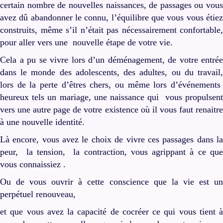
certain nombre de nouvelles naissances, de passages ou vous
avez dû abandonner le connu, l’équilibre que vous vous étiez
construits, même s’il n’était pas nécessairement confortable,
pour aller vers une nouvelle étape de votre vie.
Cela a pu se vivre lors d’un déménagement, de votre entrée
dans le monde des adolescents, des adultes, ou du travail,
lors de la perte d’êtres chers, ou même lors d’événements
heureux tels un mariage, une naissance qui vous propulsent
vers une autre page de votre existence où il vous faut renaitre
à une nouvelle identité.
Là encore, vous avez le choix de vivre ces passages dans la
peur, la tension, la contraction, vous agrippant à ce que
vous connaissiez .
Ou de vous ouvrir à cette conscience que la vie est un
perpétuel renouveau,
et que vous avez la capacité de cocréer ce qui vous tient à