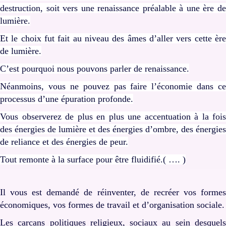
destruction, soit vers une renaissance préalable à une ère de
lumière.
Et le choix fut fait au niveau des âmes d’aller vers cette ère
de lumière.
C’est pourquoi nous pouvons parler de renaissance.
Néanmoins, vous ne pouvez pas faire l’économie dans ce
processus d’une épuration profonde.
Vous observerez de plus en plus une accentuation à la fois
des énergies de lumière et des énergies d’ombre, des énergies
de reliance et des énergies de peur.
Tout remonte à la surface pour être fluidifié.( …. )
Il vous est demandé de réinventer, de recréer vos formes
économiques, vos formes de travail et d’organisation sociale.
Les carcans politiques religieux, sociaux au sein desquels