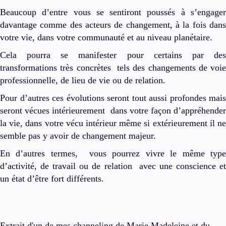
Beaucoup d’entre vous se sentiront poussés à s’engager
davantage comme des acteurs de changement, à la fois dans
votre vie, dans votre communauté et au niveau planétaire.
Cela pourra se manifester pour certains par des
transformations très concrètes tels des changements de voie
professionnelle, de lieu de vie ou de relation.
Pour d’autres ces évolutions seront tout aussi profondes mais
seront vécues intérieurement dans votre façon d’appréhender
la vie, dans votre vécu intérieur même si extérieurement il ne
semble pas y avoir de changement majeur.
En d’autres termes, vous pourrez vivre le même type
d’activité, de travail ou de relation avec une conscience et
un état d’être fort différents.
Extrait d'un de mes channeling de Marie Madeleine et du