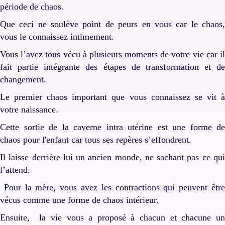
période de chaos.
Que ceci ne soulève point de peurs en vous car le chaos,
vous le connaissez intimement.
Vous l’avez tous vécu à plusieurs moments de votre vie car il
fait partie intégrante des étapes de transformation et de
changement.
Le premier chaos important que vous connaissez se vit à
votre naissance.
Cette sortie de la caverne intra utérine est une forme de
chaos pour l'enfant car tous ses repères s’effondrent.
Il laisse derrière lui un ancien monde, ne sachant pas ce qui
l’attend.
Pour la mère, vous avez les contractions qui peuvent être
vécus comme une forme de chaos intérieur.
Ensuite, la vie vous a proposé à chacun et chacune un