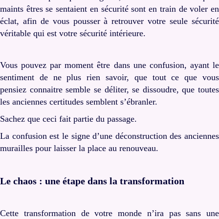
maints êtres se sentaient en sécurité sont en train de voler en
éclat, afin de vous pousser à retrouver votre seule sécurité
véritable qui est votre sécurité intérieure.
Vous pouvez par moment être dans une confusion, ayant le
sentiment de ne plus rien savoir, que tout ce que vous
pensiez connaitre semble se déliter, se dissoudre, que toutes
les anciennes certitudes semblent s’ébranler.
Sachez que ceci fait partie du passage.
La confusion est le signe d’une déconstruction des anciennes
murailles pour laisser la place au renouveau.
Le chaos : une étape dans la transformation
Cette transformation de votre monde n’ira pas sans une