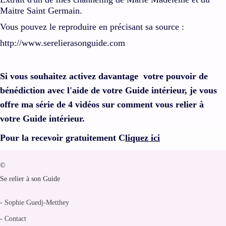
Maitre Saint Germain.
Vous pouvez le reproduire en précisant sa source :
http://www.serelierasonguide.com
Si vous souhaitez activez davantage votre pouvoir de
bénédiction avec l'aide de votre Guide intérieur, je vous
offre ma série de 4 vidéos sur comment vous relier à
votre Guide intérieur.
Pour la recevoir gratuitement C
liquez ici
©
Se relier à son Guide
-
Sophie Guedj-Metthey
-
Contact