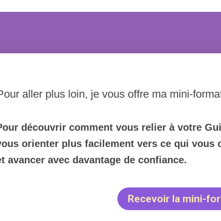
Pour aller plus loin, je vous offre ma mini-forma
Pour découvrir comment vous relier à votre Guid
vous orienter plus facilement vers ce qui vous 
et avancer avec davantage de confiance.
Recevoir la mini-fo