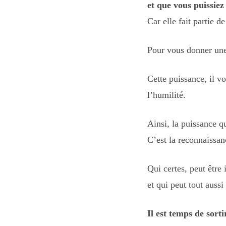
et que vous puissiez
Car elle fait partie d
Pour vous donner une 
Cette puissance, il v
l’humilité.
Ainsi, la puissance qu
C’est la reconnaissan
Qui certes, peut être
et qui peut tout aussi
Il est temps de sort