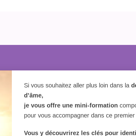
Si vous souhaitez aller plus loin dans la
d
d’âme,
je vous offre une mini-formation
compo
pour vous accompagner dans ce premier
Vous y découvrirez les clés pour identi