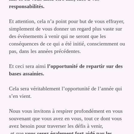
responsabilités.
Et attention, cela n’a point pour but de vous effrayer,
simplement de vous donner un regard plus vaste sur
des événements à venir qui ne seront que les
conséquences de ce qui a été initié, consciemment ou
pas, dans les années précédentes.
Et ceci sera ainsi
l’opportunité de repartir sur des
bases assainies.
Cela sera véritablement l’opportunité de l’année qui
s’en vient.
Nous vous invitons à respirer profondément en vous
souvenant que vous avez en vous, tout ce dont vous
avez besoin pour traverser les défis à venir,
et que
vous serez également fort aidé par les