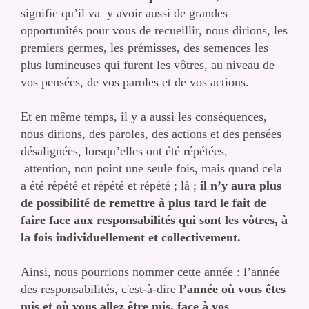
signifie qu’il va y avoir aussi de grandes
opportunités pour vous de recueillir, nous dirions, les
premiers germes, les prémisses, des semences les
plus lumineuses qui furent les vôtres, au niveau de
vos pensées, de vos paroles et de vos actions.
Et en même temps, il y a aussi les conséquences,
nous dirions, des paroles, des actions et des pensées
désalignées, lorsqu’elles ont été répétées,
attention, non point une seule fois, mais quand cela
a été répété et répété et répété ; là ;
il n’y aura plus
de possibilité de remettre à plus tard le fait de
faire face aux responsabilités qui sont les vôtres, à
la fois individuellement et collectivement.
Ainsi, nous pourrions nommer cette année : l’année
des responsabilités, c'est-à-dire
l’année où vous êtes
mis et où vous allez être mis, face à vos