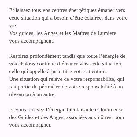
Et laissez tous vos centres énergétiques émaner vers
cette situation qui a besoin d’être éclairée, dans votre
vie.
Vos guides, les Anges et les Maîtres de Lumière
vous accompagnent.
Respirez profondément tandis que toute l’énergie de
vos chakras continue d’émaner vers cette situation,
celle qui appelle à juste titre votre attention.
Une situation qui relève de votre responsabilité, qui
fait partie du périmètre de votre responsabilité à un
niveau ou à un autre.
Et vous recevez l’énergie bienfaisante et lumineuse
des Guides et des Anges, associées aux nôtres, pour
vous accompagner.