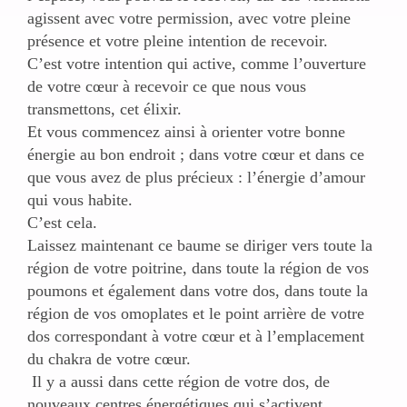
agissent avec votre permission, avec votre pleine
présence et votre pleine intention de recevoir.
C’est votre intention qui active, comme l’ouverture
de votre cœur à recevoir ce que nous vous
transmettons, cet élixir.
Et vous commencez ainsi à orienter votre bonne
énergie au bon endroit ; dans votre cœur et dans ce
que vous avez de plus précieux : l’énergie d’amour
qui vous habite.
C’est cela.
Laissez maintenant ce baume se diriger vers toute la
région de votre poitrine, dans toute la région de vos
poumons et également dans votre dos, dans toute la
région de vos omoplates et le point arrière de votre
dos correspondant à votre cœur et à l’emplacement
du chakra de votre cœur.
Il y a aussi dans cette région de votre dos, de
nouveaux centres énergétiques qui s’activent.