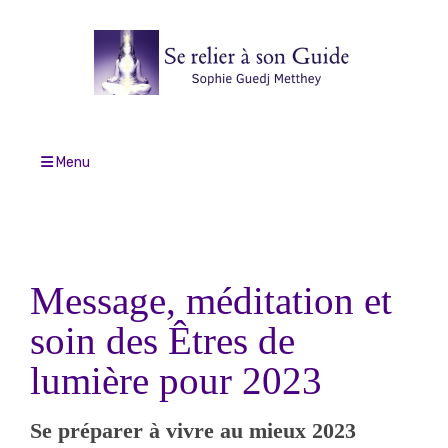
Menu
Message, méditation et
soin des Êtres de
lumière pour 2023
Se préparer à vivre au mieux 2023