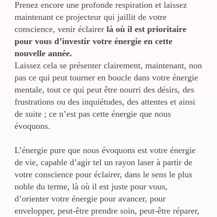
Prenez encore une profonde respiration et laissez
maintenant ce projecteur qui jaillit de votre
conscience, venir éclairer
là où il est prioritaire
pour vous d’investir votre énergie en cette
nouvelle année.
Laissez cela se présenter clairement, maintenant, non
pas ce qui peut tourner en boucle dans votre énergie
mentale, tout ce qui peut être nourri des désirs, des
frustrations ou des inquiétudes, des attentes et ainsi
de suite ; ce n’est pas cette énergie que nous
évoquons.
L’énergie pure que nous évoquons est votre énergie
de vie, capable d’agir tel un rayon laser à partir de
votre conscience pour éclairer, dans le sens le plus
noble du terme, là où il est juste pour vous,
d’orienter votre énergie pour avancer, pour
envelopper, peut-être prendre soin, peut-être réparer,