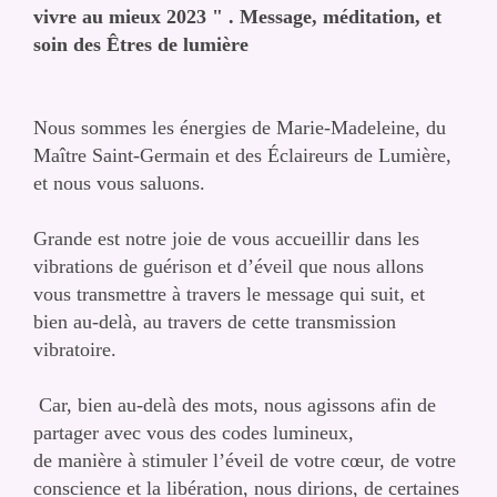
vivre au mieux 2023 " . Message, méditation, et
soin des Êtres de lumière
Nous sommes les énergies de Marie-Madeleine, du
Maître Saint-Germain et des Éclaireurs de Lumière,
et nous vous saluons.
Grande est notre joie de vous accueillir dans les
vibrations de guérison et d’éveil que nous allons
vous transmettre à travers le message qui suit, et
bien au-delà, au travers de cette transmission
vibratoire.
Car, bien au-delà des mots, nous agissons afin de
partager avec vous des codes lumineux,
de manière à stimuler l’éveil de votre cœur, de votre
conscience et la libération, nous dirions, de certaines