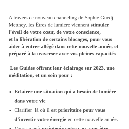
A travers ce nouveau channeling de Sophie Guedj
Metthey, les Êtres de lumière viennent
stimuler
l’éveil de votre cœur, de votre conscience,
et la libération de certains blocages, pour vous
aider à entrer allégé dans cette nouvelle année, et
préparé à la
traverser avec vos pleines capacités
.
Les Guides offrent leur éclairage sur 2023, une
méditation,
et un soin pour :
Eclairer une situation qui a besoin de lumière
dans votre vie
Clarifier là où il est
prioritaire pour vous
d’investir votre énergie
en cette nouvelle année.
Vous aider à
maintenir votre cap, sans être