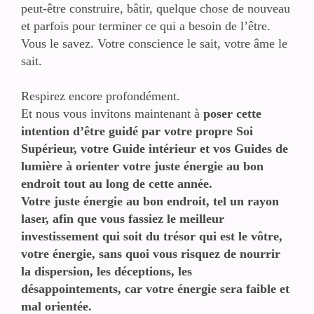
peut-être construire, bâtir, quelque chose de nouveau
et parfois pour terminer ce qui a besoin de l’être.
Vous le savez. Votre conscience le sait, votre âme le
sait.
Respirez encore profondément.
Et nous vous invitons maintenant à
poser cette
intention d’être guidé par votre propre Soi
Supérieur, votre Guide intérieur et vos Guides de
lumière à orienter votre juste énergie au bon
endroit tout au long de cette année.
Votre juste énergie au bon endroit, tel un rayon
laser, afin que vous fassiez le meilleur
investissement qui soit du trésor qui est le vôtre,
votre énergie, sans quoi vous risquez de nourrir
la dispersion, les déceptions, les
désappointements, car votre énergie sera faible et
mal orientée.