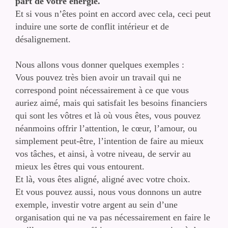
part de votre énergie.
Et si vous n’êtes point en accord avec cela, ceci peut
induire une sorte de conflit intérieur et de
désalignement.
Nous allons vous donner quelques exemples :
Vous pouvez très bien avoir un travail qui ne
correspond point nécessairement à ce que vous
auriez aimé, mais qui satisfait les besoins financiers
qui sont les vôtres et là où vous êtes, vous pouvez
néanmoins offrir l’attention, le cœur, l’amour, ou
simplement peut-être, l’intention de faire au mieux
vos tâches, et ainsi, à votre niveau, de servir au
mieux les êtres qui vous entourent.
Et là, vous êtes aligné, aligné avec votre choix.
Et vous pouvez aussi, nous vous donnons un autre
exemple, investir votre argent au sein d’une
organisation qui ne va pas nécessairement en faire le