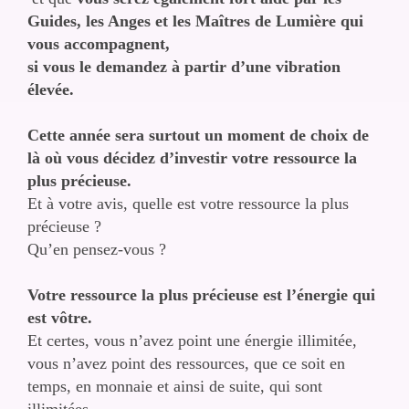
Guides, les Anges et les Maîtres de Lumière qui
vous accompagnent,
si vous le demandez à partir d’une vibration
élevée.
Cette année sera surtout un moment de choix de
là où vous décidez d’investir votre ressource la
plus précieuse.
Et à votre avis, quelle est votre ressource la plus
précieuse ?
Qu’en pensez-vous ?
Votre ressource la plus précieuse est l’énergie qui
est vôtre.
Et certes, vous n’avez point une énergie illimitée,
vous n’avez point des ressources, que ce soit en
temps, en monnaie et ainsi de suite, qui sont