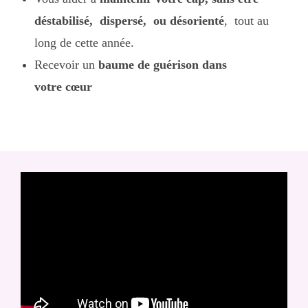
déstabilisé, dispersé, ou désorienté
, tout au
long de cette année.
Recevoir un
baume de guérison dans
votre
cœur