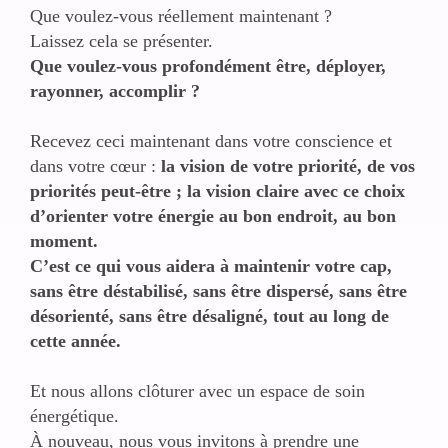
Que voulez-vous réellement maintenant ?
Laissez cela se présenter.
Que voulez-vous profondément être, déployer,
rayonner, accomplir ?
Recevez ceci maintenant dans votre conscience et
dans votre cœur :
la vision de votre priorité, de vos
priorités peut-être ; la vision claire avec ce choix
d’orienter votre énergie au bon endroit, au bon
moment.
C’est ce qui vous aidera à maintenir votre cap,
sans être déstabilisé, sans être dispersé, sans être
désorienté, sans être désaligné, tout au long de
cette année.
Et nous allons clôturer avec un espace de soin
énergétique.
À nouveau, nous vous invitons à prendre une