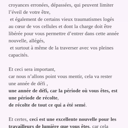
croyances erronées, dépassées, qui peuvent limiter
l’éveil de votre être,
et également de certains vieux traumatismes logés
au cœur de vos cellules et dont la charge doit être
libérée pour vous permettre d’entrer dans cette année
nouvelle, allégés,
et surtout à même de la traverser avec vos pleines
capacités.
Et ceci sera important,
car nous n’allons point vous mentir, cela va rester
une année de défi ,
une année de défi, car la période où vous êtes, est
une période de récolte
,
de récolte de tout ce qui a été semé
.
Et certes,
ceci est une excellente nouvelle pour les
travailleurs de lumière que vous êtes
, car cela