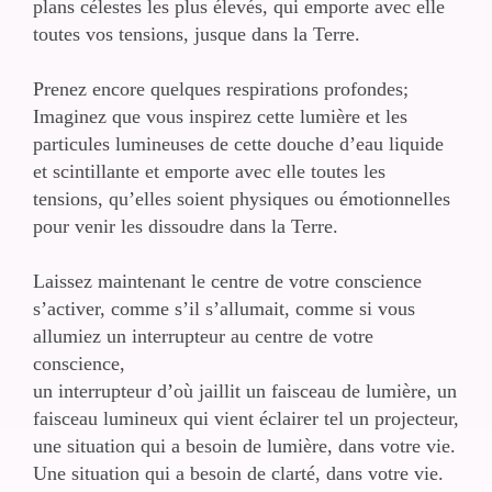
plans célestes les plus élevés, qui emporte avec elle
toutes vos tensions, jusque dans la Terre.
Prenez encore quelques respirations profondes;
Imaginez que vous inspirez cette lumière et les
particules lumineuses de cette douche d’eau liquide
et scintillante et emporte avec elle toutes les
tensions, qu’elles soient physiques ou émotionnelles
pour venir les dissoudre dans la Terre.
Laissez maintenant le centre de votre conscience
s’activer, comme s’il s’allumait, comme si vous
allumiez un interrupteur au centre de votre
conscience,
un interrupteur d’où jaillit un faisceau de lumière, un
faisceau lumineux qui vient éclairer tel un projecteur,
une situation qui a besoin de lumière, dans votre vie.
Une situation qui a besoin de clarté, dans votre vie.