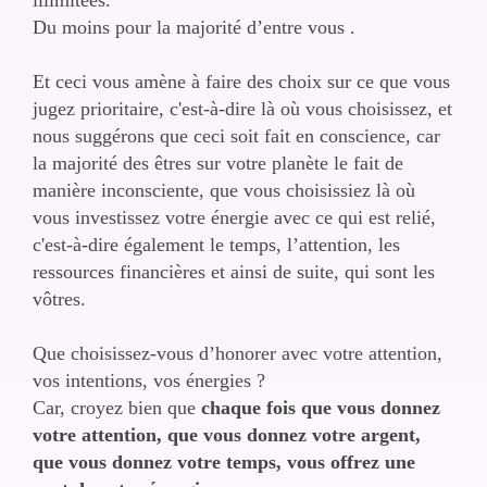
illimitées.
Du moins pour la majorité d’entre vous .
Et ceci vous amène à faire des choix sur ce que vous
jugez prioritaire, c'est-à-dire là où vous choisissez, et
nous suggérons que ceci soit fait en conscience, car
la majorité des êtres sur votre planète le fait de
manière inconsciente, que vous choisissiez là où
vous investissez votre énergie avec ce qui est relié,
c'est-à-dire également le temps, l’attention, les
ressources financières et ainsi de suite, qui sont les
vôtres.
Que choisissez-vous d’honorer avec votre attention,
vos intentions, vos énergies ?
Car, croyez bien que
chaque fois que vous donnez
votre attention, que vous donnez votre argent,
que vous donnez votre temps, vous offrez une