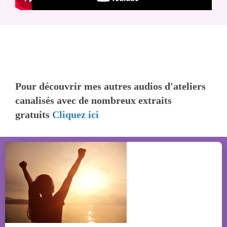
Pour découvrir mes autres audios d'ateliers
canalisés avec de nombreux extraits
gratuits
Cliquez ici