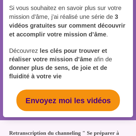
Si vous souhaitez en savoir plus sur votre
mission d’âme, j’ai réalisé une série de
3
vidéos gratuites sur comment découvrir
et accomplir votre mission d’âme
.
Découvrez
les clés pour trouver et
réaliser votre mission d’âme
afin de
donner plus de sens, de joie et de
fluidité
à votre vie
Envoyez moi les vidéos
Retranscription du channeling " Se préparer à