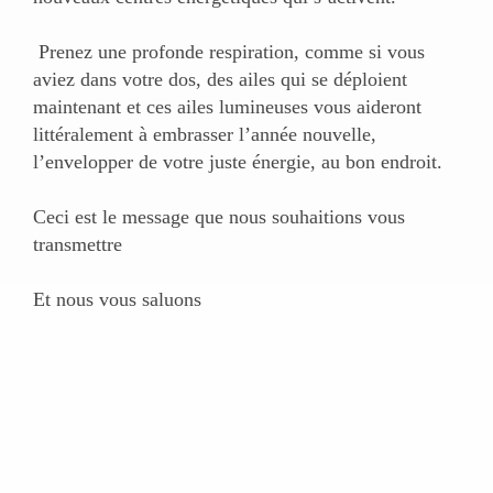
Prenez une profonde respiration, comme si vous
aviez dans votre dos, des ailes qui se déploient
maintenant et ces ailes lumineuses vous aideront
littéralement à embrasser l’année nouvelle,
l’envelopper de votre juste énergie, au bon endroit.
Ceci est le message que nous souhaitions vous
transmettre
Et nous vous saluons