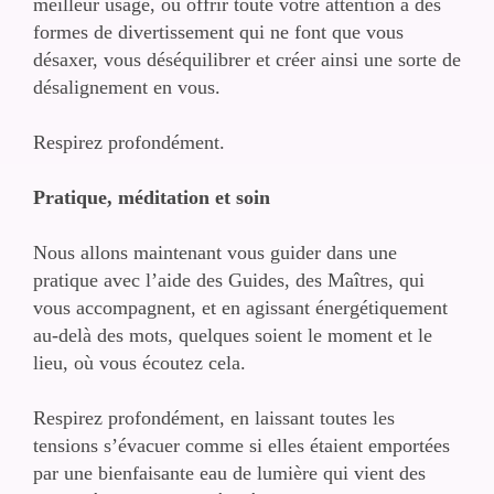
meilleur usage, ou offrir toute votre attention à des
formes de divertissement qui ne font que vous
désaxer, vous déséquilibrer et créer ainsi une sorte de
désalignement en vous.
Respirez profondément.
Pratique, méditation et soin
Nous allons maintenant vous guider dans une
pratique
avec l’aide des Guides, des Maîtres, qui
vous accompagnent, et en agissant énergétiquement
au-delà des mots, quelques soient le moment et le
lieu, où vous écoutez cela.
Respirez profondément, en laissant toutes les
tensions s’évacuer comme si elles étaient emportées
par une bienfaisante eau de lumière qui vient des