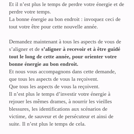
Et il n’est plus le temps de perdre votre énergie et de
perdre votre temps.
La bonne énergie au bon endroit : invoquez ceci de
tout votre être pour cette nouvelle année.
Demandez maintenant à tous les aspects de vous de
s’aligner et de
s’aligner à recevoir et à être guidé
tout le long de cette année, pour orienter votre
bonne énergie au bon endroit.
Et nous vous accompagnons dans cette demande,
que tous les aspects de vous la reçoivent.
Que tous les aspects de vous la reçoivent.
Il n’est plus le temps d’investir votre énergie à
rejouer les mêmes drames, à nourrir les vieilles
blessures, les identifications aux scénarios de
victime, de sauveur et de persécuteur et ainsi de
suite. Il n’est plus le temps de cela.