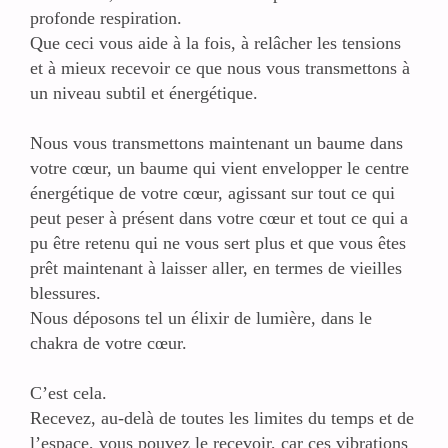
profonde respiration.
Que ceci vous aide à la fois, à relâcher les tensions
et à mieux recevoir ce que nous vous transmettons à
un niveau subtil et énergétique.
Nous vous transmettons maintenant un baume dans
votre cœur, un baume qui vient envelopper le centre
énergétique de votre cœur, agissant sur tout ce qui
peut peser à présent dans votre cœur et tout ce qui a
pu être retenu qui ne vous sert plus et que vous êtes
prêt maintenant à laisser aller, en termes de vieilles
blessures.
Nous déposons tel un élixir de lumière, dans le
chakra de votre cœur.
C’est cela.
Recevez, au-delà de toutes les limites du temps et de
l’espace, vous pouvez le recevoir, car ces vibrations