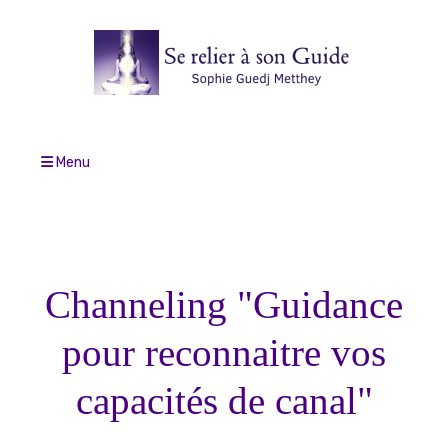
Menu
Channeling "
Guidance
pour reconnaitre vos
capacités de canal"