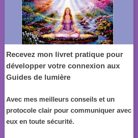
Recevez mon livret pratique pour
développer votre connexion aux
Guides de lumière
Avec mes meilleurs conseils et un
protocole clair pour communiquer avec
eux en toute sécurité.