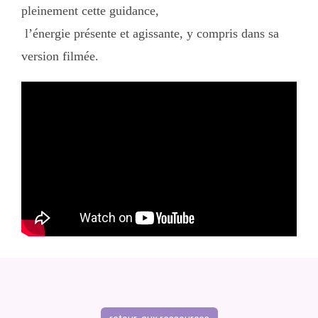
pleinement cette guidance,
l’énergie présente et agissante, y compris dans sa
version filmée.