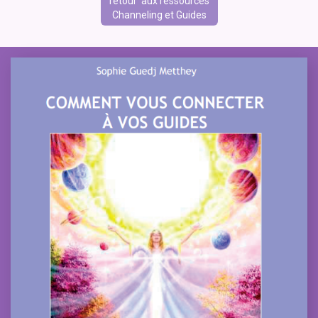
retour aux ressources
Channeling et Guides