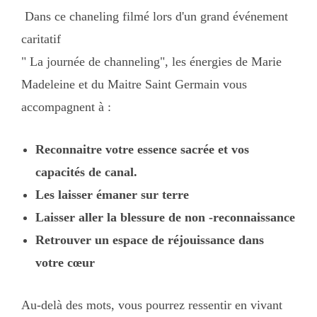
Dans ce chaneling filmé lors d'un grand événement
caritatif
" La journée de channeling", les énergies de Marie
Madeleine et du Maitre Saint Germain vous
accompagnent à :
Reconnaitre votre essence sacrée et vos
capacités de canal.
Les laisser émaner sur terre
Laisser aller la blessure de non -reconnaissance
Retrouver un espace de réjouissance dans
votre cœur
Au-delà des mots, vous pourrez ressentir en vivant