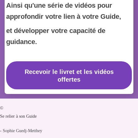
Ainsi qu'une série de vidéos pour
approfondir votre lien à votre Guide,
et développer votre capacité de
guidance.
Recevoir le livret et les vidéos
offertes
©
Se relier à son Guide
-
Sophie Guedj-Metthey