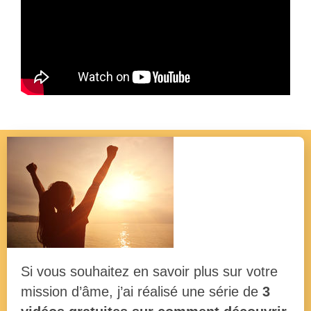
Si vous souhaitez en savoir plus sur votre
mission d’âme, j’ai réalisé une série de
3