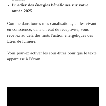
Irradier des énergies bénéfiques sur votre
année 2025
Comme dans toutes mes canalisations, en les vivant
en conscience, dans un état de réceptivité, vous
recevez au delà des mots l'action énergétiques des
Êtres de lumière.
Vous pouvez activer les sous-titres pour que le texte
apparaisse à l'écran.