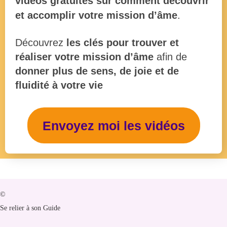
vidéos gratuites sur comment découvrir
et accomplir votre mission d’âme
.
Découvrez
les clés pour trouver et
réaliser votre mission d’âme
afin de
donner plus de sens, de joie et de
fluidité
à votre vie
Envoyez moi les vidéos
©
Se relier à son Guide