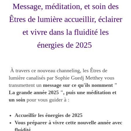
Message, méditation, et soin des
Êtres de lumière accueillir, éclairer
et vivre dans la fluidité les
énergies de 2025
À travers ce nouveau channeling, les Êtres de
lumière canalisés par Sophie Guedj Metthey vous
transmettent un
message sur ce qu'ils nomment "
La grande année 2025 ", puis une méditation et
un soin
pour vous guider à :
Accueillir les énergies de 2025
Vous préparer à vivre cette nouvelle année avec
fluidité