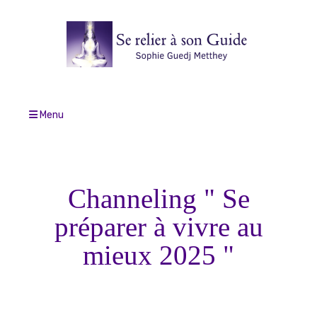
Menu
Channeling " Se
préparer à vivre au
mieux 2025 "