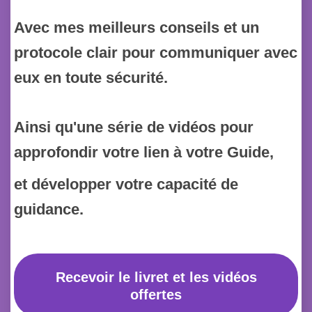
Avec mes meilleurs conseils et un
protocole clair pour communiquer avec
eux en toute sécurité.
Ainsi qu'une série de vidéos pour
approfondir votre lien à votre Guide,
et développer votre capacité de
guidance.
Recevoir le livret et les vidéos
offertes