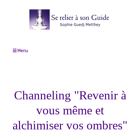
Menu
Channeling "Revenir à
vous même et
alchimiser vos ombres"