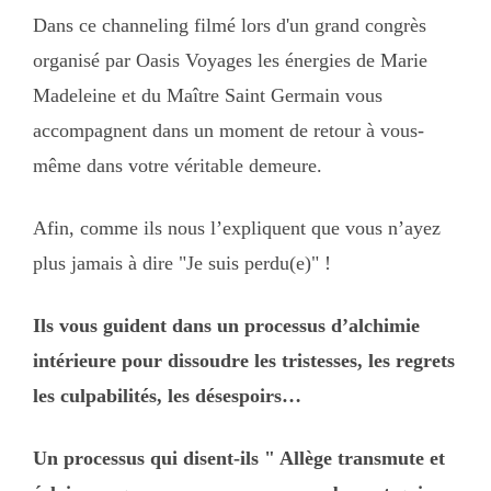
Dans ce channeling filmé lors d'un grand congrès
organisé par Oasis Voyages les énergies de Marie
Madeleine et du Maître Saint Germain vous
accompagnent dans un moment de retour à vous-
même dans votre véritable demeure.
Afin, comme ils nous l’expliquent que vous n’ayez
plus jamais à dire "Je suis perdu(e)" !
Ils vous guident dans un processus d’alchimie
intérieure pour dissoudre les tristesses, les regrets
les culpabilités, les désespoirs…
Un processus qui disent-ils " Allège transmute et