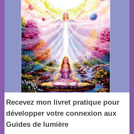
Recevez mon livret pratique pour
développer votre connexion aux
Guides de lumière