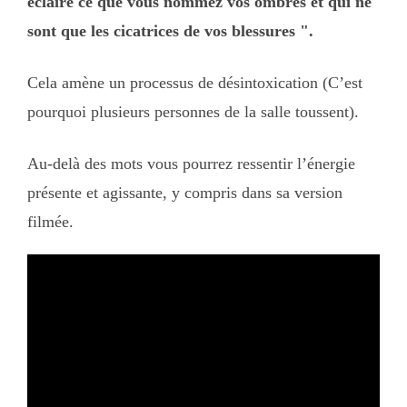
éclaire ce que vous nommez vos ombres et qui ne
sont que les cicatrices de vos blessures ".
Cela amène un processus de désintoxication (C’est
pourquoi plusieurs personnes de la salle toussent).
Au-delà des mots vous pourrez ressentir l’énergie
présente et agissante, y compris dans sa version
filmée.