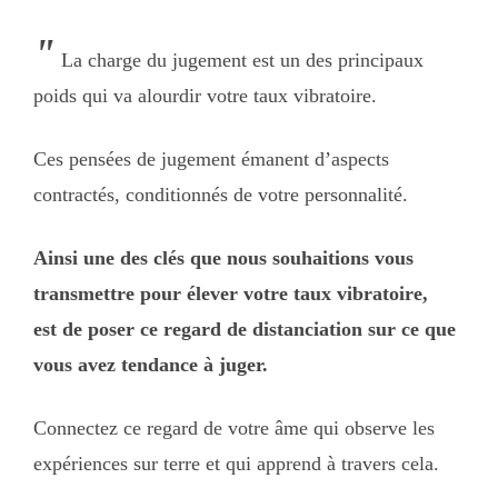
"
La charge du jugement est un des principaux
poids qui va alourdir votre taux vibratoire.
Ces pensées de jugement émanent d’aspects
contractés, conditionnés de votre personnalité.
Ainsi une des clés que nous souhaitions vous
transmettre pour élever votre taux vibratoire,
est de poser ce regard de distanciation sur ce que
vous avez tendance à juger.
Connectez ce regard de votre âme qui observe les
expériences sur terre et qui apprend à travers cela.