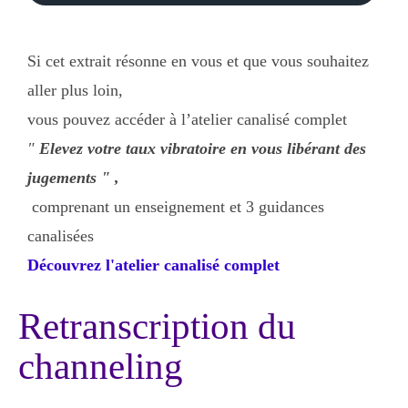
Si cet extrait résonne en vous et que vous souhaitez
aller plus loin,
vous pouvez accéder à l’atelier canalisé complet
"
Elevez votre taux vibratoire en vous libérant des
jugements
" ,
comprenant un enseignement et 3 guidances
canalisées
Découvrez l'atelier canalisé complet
Retranscription du
channeling