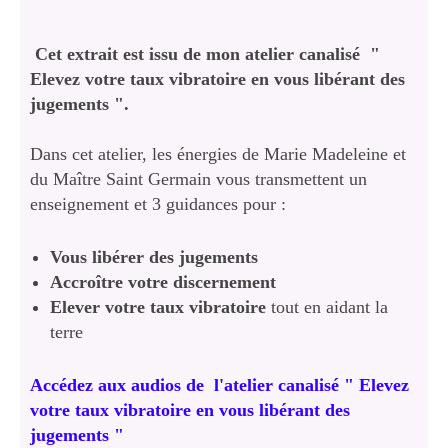
Cet extrait est issu de mon atelier canalisé "
Elevez votre taux vibratoire en vous libérant des
jugements ".
Dans cet atelier, les énergies de Marie Madeleine et
du Maître Saint Germain vous transmettent un
enseignement et 3 guidances pour :
Vous libérer des jugements
Accroître votre discernement
Elever votre taux vibratoire
tout en aidant la
terre
Accédez aux audios de l'atelier canalisé " Elevez
votre taux vibratoire en vous libérant des
jugements "