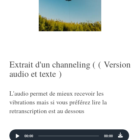
Extrait d'un channeling ( ( Version
audio et texte )
L'audio permet de mieux recevoir les
vibrations mais si vous préférez lire la
retranscription est au dessous
Audio
00:00
00:00
Player