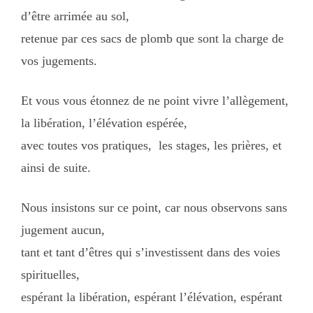
d’être arrimée au sol,
retenue par ces sacs de plomb que sont la charge de
vos jugements.
Et vous vous étonnez de ne point vivre l’allègement,
la libération, l’élévation espérée,
avec toutes vos pratiques, les stages, les prières, et
ainsi de suite.
Nous insistons sur ce point, car nous observons sans
jugement aucun,
tant et tant d’êtres qui s’investissent dans des voies
spirituelles,
espérant la libération, espérant l’élévation, espérant