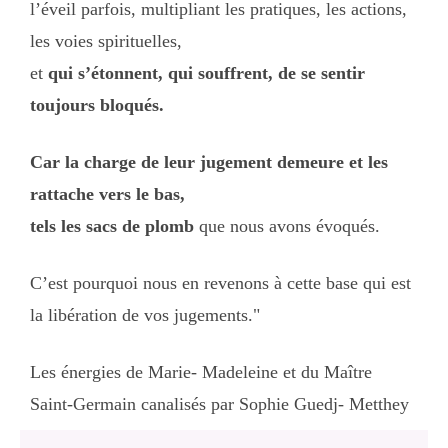
l’éveil parfois, multipliant les pratiques, les actions,
les voies spirituelles,
et
qui s’étonnent, qui souffrent, de se sentir
toujours bloqués.
Car la charge de leur jugement demeure et les
rattache vers le bas,
tels les sacs de plomb
que nous avons évoqués.
C’est pourquoi nous en revenons à cette base qui est
la libération de vos jugements."
Les énergies de Marie- Madeleine et du Maître
Saint-Germain canalisés par Sophie Guedj- Metthey