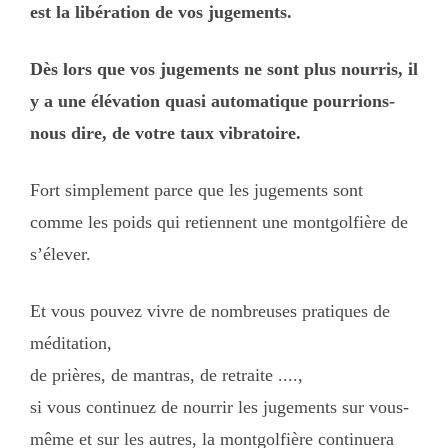
est la libération de vos jugements.
Dès lors que vos jugements ne sont plus nourris, il
y a une élévation quasi automatique pourrions-
nous dire, de votre taux vibratoire.
Fort simplement parce que les jugements sont
comme les poids qui retiennent une montgolfière de
s’élever.
Et vous pouvez vivre de nombreuses pratiques de
méditation,
de prières, de mantras, de retraite ....,
si vous continuez de nourrir les jugements sur vous-
même et sur les autres, la montgolfière continuera