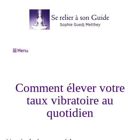
Menu
Comment élever votre
taux vibratoire au
quotidien