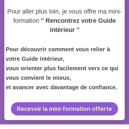
Pour aller plus loin, je vous offre ma mini-
formation
" Rencontrez votre Guide
intérieur "
Pour découvrir comment vous relier à
votre Guide intérieur,
vous orienter plus facilement vers ce qui
vous convient le mieux,
et avancer avec davantage de confiance.
Recevoir la mini-formation offerte