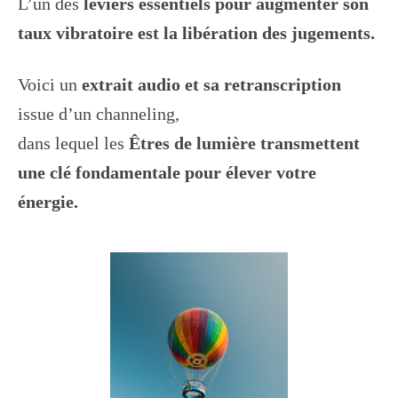
L’un des
leviers essentiels pour augmenter son
taux vibratoire est la libération des jugements.
Voici un
extrait audio et sa retranscription
issue d’un channeling,
dans lequel les
Êtres de lumière transmettent
une clé fondamentale pour élever votre
énergie.