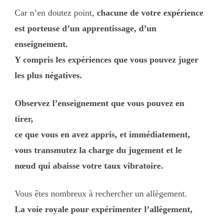
Car n’en doutez point,
chacune de votre expérience
est porteuse d’un apprentissage, d’un
enseignement.
Y compris les expériences que vous pouvez juger
les plus négatives.
Observez l’enseignement que vous pouvez en
tirer,
ce que vous en avez appris, et immédiatement,
vous transmutez la charge du jugement et le
nœud qui abaisse votre taux vibratoire.
Vous êtes nombreux à rechercher un allègement.
La voie royale pour expérimenter l’allègement,