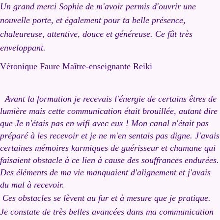
Un grand merci Sophie de m'avoir permis d'ouvrir une
nouvelle porte, et également pour ta belle présence,
chaleureuse, attentive, douce et généreuse. Ce fût très
enveloppant.
Véronique Faure Maître-enseignante Reiki
Avant la formation je recevais l'énergie de certains êtres de
lumière mais cette communication était brouillée, autant dire
que Je n'étais pas en wifi avec eux ! Mon canal n'était pas
préparé à les recevoir et je ne m'en sentais pas digne. J'avais
certaines mémoires karmiques de guérisseur et chamane qui
faisaient obstacle à ce lien à cause des souffrances endurées.
Des éléments de ma vie manquaient d'alignement et j'avais
du mal à recevoir.
Ces obstacles se lèvent au fur et à mesure que je pratique.
Je constate de très belles avancées dans ma communication