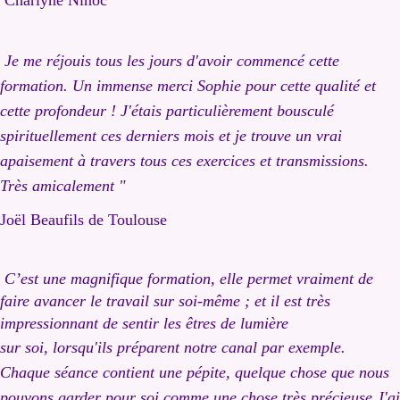
Charlyne Ninoc
Je me réjouis tous les jours d'avoir commencé cette
formation. Un immense merci Sophie pour cette qualité et
cette profondeur ! J'étais particulièrement bousculé
spirituellement ces derniers mois et je trouve un vrai
apaisement à travers tous ces exercices et transmissions.
Très amicalement "
Joël Beaufils de Toulouse
C’est une magnifique formation, elle permet vraiment de
faire avancer le travail sur soi-même ; et il est très
impressionnant de sentir les êtres de lumière
sur soi, lorsqu'ils préparent notre canal par exemple.
Chaque séance contient une pépite, quelque chose que nous
pouvons garder pour soi comme une chose très précieuse.
J'ai