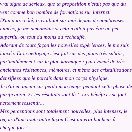
vrai signe de sérieux, que ta proposition n'était pas que du
vent comme bon nombre de formations sur internet.
D'un autre côté, travaillant sur moi depuis de nombreuses
années, je me demandais si cela n'allait pas être un peu
superflu, ou tout du moins du réchauffé.
Adorant de toute façon les nouvelles expériences, je me suis
lancée. Et le nettoyage s'est fait sur des plans très subtils,
particulièrement sur le plan karmique : j'ai évacué de très
anciennes résistances, mémoires, et même des cristallisations
densifiées que je portais dans mon corps physique.
Je n'ai en
aucun cas perdu mon temps pendant cette phase de
purification. Et les résultats sont là ! Les bénéfices se font
nettement ressentir...
Mes perceptions sont totalement nouvelles, plus intenses, je
reçois d'une toute autre façon,C'est un vrai bonheur à
chaque fois !