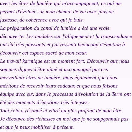
avec les êtres de lumière qui m'accompagnent, ce qui me
permet d'évoluer sur mon chemin de vie avec plus de
justesse, de cohérence avec qui je Suis.
La préparation du canal de lumière a été une vraie
découverte. Les modules sur l'alignement et la transcendance
ont été très puissants et j'ai ressenti beaucoup d'émotion à
découvrir cet espace sacré de mon cœur.
Le travail karmique est un moment fort. Découvrir que nous
sommes dignes d'être aimé et accompagné par ces
merveilleux êtres de lumière, mais également que nous
méritons de recevoir leurs cadeaux et que nous faisons
équipe avec eux dans le processus d'évolution de la Terre ont
été des moments d'émotions très intenses.
Tout cela a résonné et vibré au plus profond de mon être.
Je découvre des richesses en moi que je ne soupçonnais pas
et que je peux mobiliser à présent.