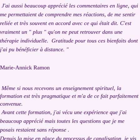
J'ai aussi b
eaucoup apprécié les commentaires en ligne, qui
me permettaient de comprendre mes réactions, de me sentir
reliée et très souvent en accord avec ce qui était dit. C'est
vraiment un " plus " qu'on ne peut retrouver dans une
thérapie individuelle. Gratitude pour tous ces bienfaits dont
j'ai pu bénéficier à distance. "
Marie-Annick Ramon
Même si nous recevons un enseignement spirituel, la
formation est très pragmatique et m'a de ce fait parfaitement
convenue.
Avant cette formation, j'ai vécu une expérience que j'ai
beaucoup apprécié mais toutes les questions que je me
posais restaient sans réponse .
Depuis la mise en place du processus de canalisation je vis