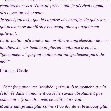
régulièrement des "états de grâce" que je décrirai comme
des ouvertures du cœur .
Je sais également que je canalise des énergies de guérison
qui peuvent se manifester beaucoup plus spontan
ément
qu’avant.
La formation m'a aidé à une meilleure appréhension de mes
facultés. Je suis beaucoup plus en confiance avec ces
"phénomènes" qui font maintenant intégralement parti de
moi."
Florence Casile
Cette formation est "tombée" juste au bon moment et m'a
éclairée dans un moment ou je ne savais absolument pas
comment m'y prendre avec ce qu'il m'arrivait.
Maintenant je suis plus calme et confiante et beaucoup plus