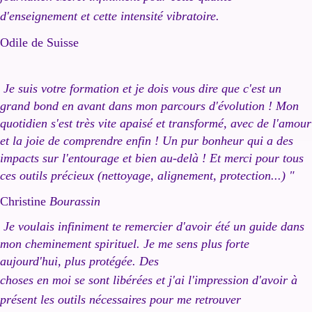
d'enseignement et cette intensité vibratoire.
Odile de Suisse
Je suis votre formation et je dois vous dire que c'est un
grand bond en avant dans mon parcours d'évolution ! Mon
quotidien s'est très vite apaisé et transformé, avec de l'amour
et la joie de comprendre enfin ! Un pur bonheur qui a des
impacts sur l'entourage et bien au-delà ! Et merci pour tous
ces outils précieux (nettoyage, alignement, protection...) "
Christine
Bourassin
Je voulais infiniment te remercier d'avoir été un guide dans
mon cheminement spirituel. Je me sens plus forte
aujourd'hui, plus protégée. Des
choses en moi se sont libérées et j'ai l'impression d'avoir à
présent les outils nécessaires pour me retrouver