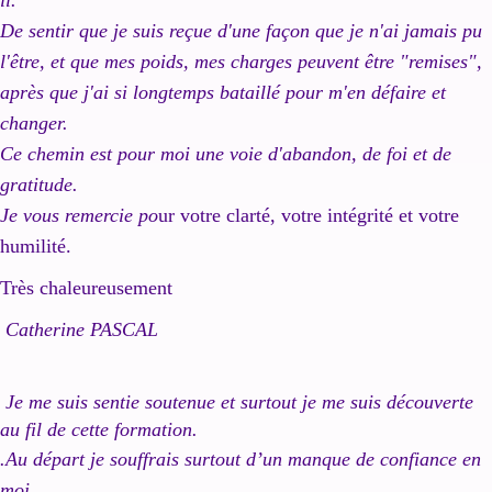
il.
De sentir que je suis reçue d'une façon que je n'ai jamais pu
l'être, et que mes poids, mes charges peuvent être "remises",
après que j'ai si longtemps bataillé pour m'en défaire et
changer.
Ce chemin est pour moi une voie d'abandon, de foi et de
gratitude.
Je vous remercie po
ur votre clarté, votre intégrité et votre
humilité.
Très chaleureusement
Catherine PASCAL
Je me suis sentie soutenue et surtout je me suis découverte
au fil de cette formation.
.Au départ je souffrais surtout d’un manque de confiance en
moi.