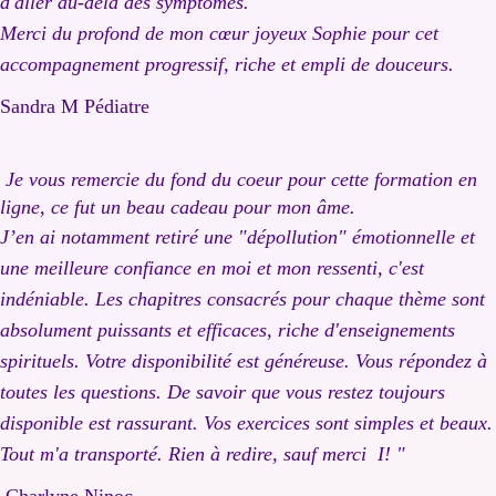
d'aller au-delà des symptômes.
Merci du profond de mon cœur joyeux Sophie pour ce
t
accompagnement progressif, riche et empli de douceurs.
Sandra M Pédiatre
Je vous remercie du fond du coeur pour cette formation en
ligne, ce fut un beau cadeau pour mon âme.
J’en ai notamment retiré une "dépollution" émotionnelle et
une meilleure confiance en moi et mon ressenti, c'est
indéniable. Les chapitres consacrés pour chaque thème sont
absolument puissants et efficaces, riche d'enseignements
spirituels. Votre disponibilité est généreuse. Vous répondez à
toutes les questions. De savoir que vous restez toujours
disponible est rassurant. Vos exercices sont simples et beaux.
Tout m'a transporté. Rien à redire, sauf merci I! "