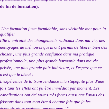
de fin de formation).
Une formation juste formidable, sans véritable mot pour la
qualifier.
Elle a entraîné des changements radicaux dans ma vie, des
nettoyages de mémoires qui m'ont permis de libérer bien des
choses , une plus grande confiance dans ma pratique
professionnelle, une plus grande harmonie dans ma vie
privée, une plus grande paix intérieure, et j'espère que ce
n'est que le début !
L'expérience de la transcendance m'a stupéfaite plus d'une
fois tant les effets ont pu être immédiat par moment. Les
canalisations ont été toutes très fortes aussi car j'avais des
frissons dans tout mon être à chaque fois que je les
écoutais alors vraiment encore merci ".