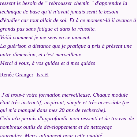
ressent le besoin de " rebrousser chemin " d'apprendre la
technique de base qu’il n’avait jamais senti le besoin
d'étudier car tout allait de soi. Et à ce moment-là il avance à
grands pas sans fatigue et dans la réussite.
Voilà comment je me sens en ce moment.
La guérison à distance que je pratique a pris à présent une
autre dimension, et c'est merveilleux.
Merci à vous, à vos guides et à mes guides
Renée Granger Israël
J'ai trouvé votre formation merveilleuse. Chaque module
était très instructif, inspirant, simple et très accessible (ce
qui m'a manqué dans mes 20 ans de recherche).
Cela m'a permis d'approfondir mon ressenti et de trouver de
nombreux outils de développement et de nettoyage
journalier. Merci infiniment pour cette qualité