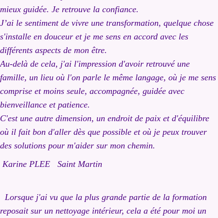
mieux guidée. Je retrouve la confian
ce.
J’ai le sentiment de vivre une transformation, quelque chose
s'installe en douceur et je me sens en accord avec les
différents aspects de mon être.
Au-delà de
cela, j'ai l'impression d'avoir retrouvé une
famille, un lieu où l'on parle le même langage, où je me sens
comprise et moins seule, accompagnée,
guidée avec
bienveillance et patience.
C'est une autre dimension, un endroit de paix et d'équilibre
où il fait bon d'aller dès que possible et où je peux trouver
des solutions pour m'aider sur mon chemin.
Karine PLEE Saint Martin
Lorsque j'ai vu que la plus grande partie de la formation
reposait sur un nettoyage intérieur, cela a été pour moi un