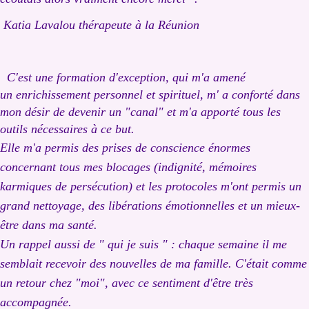
Katia Lavalou thérapeute à la Réunion
C'est une formation d'exception, qui m'a amené
un enrichissement personnel et spirituel, m' a conforté dans
mon désir de devenir un "canal" et m'a apporté tous les
outils nécessaires à ce but.
Elle m'a permis des prises de conscience énormes
concernant tous mes blocages (indignité, mémoires
karmiques de persécution) et les protocoles m'ont permis un
grand nettoyage, des libérations émotionnelles et un mieux-
être dans ma santé.
Un rappel aussi de " qui je suis " : chaque semaine il me
semblait recevoir des nouvelles de ma famille. C'était comme
un retour chez "moi", avec ce sentiment d'être très
accompagnée.