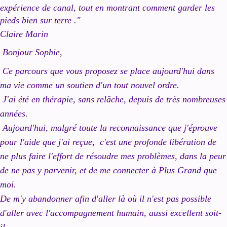
expérience de canal, tout en montrant comment garder les
pieds bien sur terre ."
Claire Marin
Bonjour Sophie,
Ce parcours que vous proposez se place aujourd'hui dans
ma vie comme un soutien d'un tout nouvel ordre.
J'ai été en thérapie, sans relâche, depuis de très nombreuses
années.
Aujourd'hui, malgré toute la reconnaissance que j'éprouve
pour l'aide que j'ai reçue, c'est une profonde libération de
ne plus faire l'effort de résoudre mes problèmes, dans la peur
de ne pas y parvenir, et de me connecter à Plus Grand que
moi.
De m'y abandonner afin d'aller là où il n'est pas possible
d'aller avec l'accompagnement humain, aussi excellent soit-