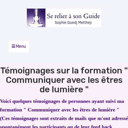
Menu
Témoignages sur la formation "
Communiquer avec les êtres
de lumière "
Voici quelques témoignages de personnes ayant suivi ma
formation " Communiquer avec les êtres de lumière "
(Ces témoignages sont extraits de mails que m'ont adressé
spontanément les participants ou de leur feed back