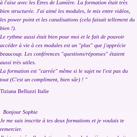
à l'aise avec les Etres de Lumière. La formation était très
bien structurée. J'ai aimé les modules, le mix entre vidéos,
les power point et les canalisations (cela faisait tellement du
bien !).
Le rythme aussi était bien pour moi et le fait de pouvoir
accéd
er à vie à ces modules est un "plus" que j'apprécie
beaucoup. Les conférences "questions/réponses" étaient
aussi très utiles.
La formation e
st "carrée" même si le sujet ne l'est pas du
tout (C'est un compliment, bien sûr) ! "
Tiziana Belluzzi Italie
Bonjour Sophie
Je me suis inscrite à tes deux formations et je voulais te
remercier.