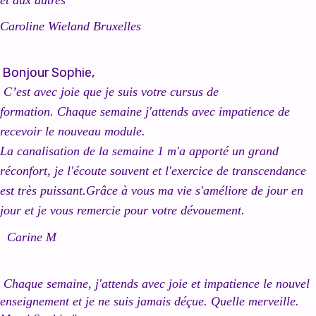
et aux autres "
Caroline Wieland Bruxelles
Bonjour Sophie,
C’est avec joie que je suis votre cursus de
formation. Chaque semaine j'attends avec impatience de
recevoir le nouveau module.
La canalisation de la semaine 1 m'a apporté un grand
réconfort, je l'écoute souvent et l'exercice de transcendance
est très puissant.Grâce à vous ma vie s'améliore de jour en
jour et je vous remercie pour votre dévouement.
Carine M
Chaque semaine, j'attends avec joie et impatience le nouvel
enseignement et je ne suis jamais déçue. Quelle merveille.