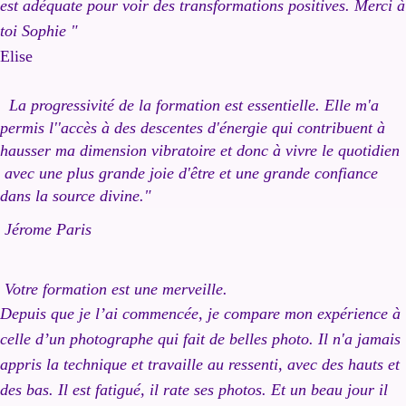
est adéquate pour voir des transformations positives.
Merci à
toi Sophie "
Elise
La progressivité de la formation est essentielle. Elle m'a
permis l''accès à des descentes d'énergie qui contribuent à
hausser ma dimension vibratoire et donc à vivre le quotidien
avec une plus grande joie d'être et une grande confiance
dans la source divine."
Jérome Paris
Votre formation est une merveille.
Depuis que je l’ai commencée, je compare mon expérience à
celle d’un photographe qui fait de belles photo. Il n'a jamais
appris la technique et travaille au ressenti, avec des hauts et
des bas. Il est fatigué, il rate ses photos. Et un beau jour il