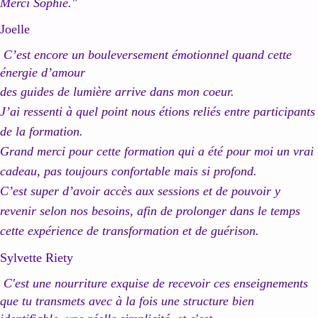
Merci Sophie."
Joelle
C’est encore un bouleversement émotionnel quand cette
énergie d’amour
des guides de lumière arrive dans mon coeur.
J’ai ressenti à quel point nous étions reliés entre participants
de la formation.
Grand merci pour cette formation qui a été pour moi un vrai
cadeau, pas toujours confortable mais si profond.
C’est super d’avoir accès aux sessions et de pouvoir y
revenir selon nos besoins, afin de prolonger dans le temps
cette expérie
nce de transformation et de guérison.
Sylvette Riety
C'est une nourriture exquise de recevoir ces enseignements
que tu transmets avec à la fois une structure bien