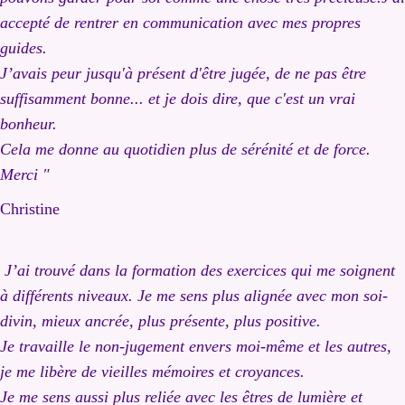
accepté de rentrer en communication avec mes propres
guides.
J’avais peur jusqu'à présent d'être jugée, de ne pas être
suffisamment bonne... et je dois dire, que c'est un vrai
bonheur.
Cela me donne au quotidien plus de sérénité et de force.
Merci "
Christine
J’ai trouvé dans la formation des exercices qui me soignent
à différents niveaux. Je me sens plus alignée avec mon soi-
divin, mieux ancrée, plus présente, plus positive.
Je travaille le non-jugement envers moi-même et les autres,
je me libère de vieilles mémoires et croyances.
Je me sens aussi plus reliée avec les êtres de lumière et