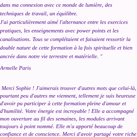
dans ma connexion avec ce monde de lumière, des
techniques de travail, un équilibre.
J'ai particulièrement aimé l'alternance entre les exercices
pratiques, les enseignements avec power points et les
canalisations. Tous se complétaient et faisaient ressortir la
double nature de cette formation à la fois spirituelle et bien
ancrée dans notre vie terrestre et matérielle. "
Armelle Paris
Merci Sophie ! J'aimerais trouver d'autres mots que celui-là,
pourtant peu d'autres me viennent, tellement je suis heureuse
d'avoir pu participer à cette formation pleine d'amour et
d'humilité. Votre énergie est incroyable ! Elle a accompagné
mon ouverture au fil des semaines, les modules arrivant
toujours à point nommé. Elle m'a apporté beaucoup de
confiance et de conscience. Merci d'avoir partagé votre riche