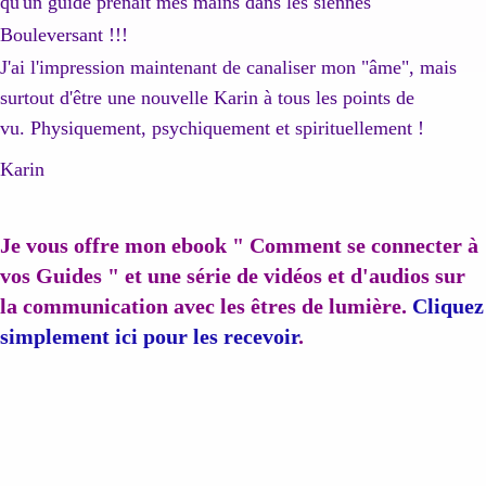
qu'un guide prenait mes mains dans les siennes
Bouleversant !!!
J'ai l'impression maintenant de canaliser mon "âme", mais
surtout d'être une nouvelle Karin à tous les points de
vu. Physiquement, psychiquement et spirituellement !
Karin
Je vous offre mon ebook " Comment se connecter à
vos Guides " et une série de vidéos et d'audios sur
la communication avec les êtres de lumière.
Cliquez
simplement ici pour les recevoir
.