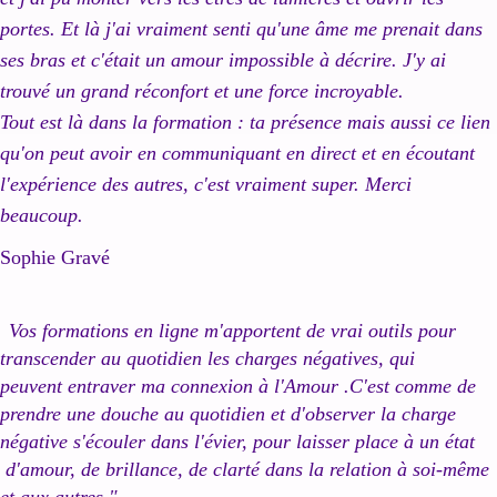
portes. Et là j'ai vraiment senti qu'une âme me prenait dans
ses bras et c'était un amour impossible à décrire. J'y ai
trouvé un grand réconfort et une force incroyable.
Tout est là dans la formation : ta présence mais aussi ce lien
qu'on peut avoir en communiquant en direct et en écoutant
l'expérience des autres, c'est vraiment super. Merci
beaucoup.
Sophie Gravé
Vos formations en ligne m'apportent de vrai outils pour
transcender au quotidien les charges négatives, qui
peuvent entraver ma connexion à l'Amour .C'est comme de
prendre une douche au quotidien et d'observer la charge
négative s'écouler dans l'évier, pour laisser place à un état
d'amour, de brillance, de clarté dans la relation à soi-même