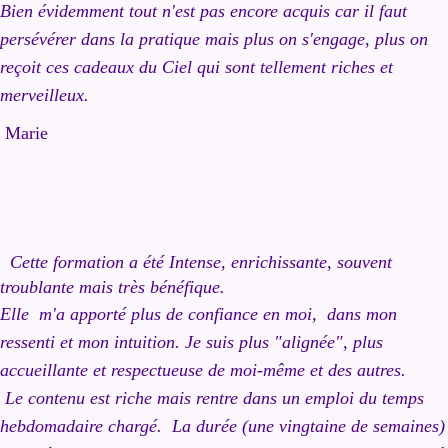
Bien évidemment tout n'est pas encore acquis car il faut
persévérer dans la pratique mais plus on s'engage, plus on
reçoit ces cadeaux du Ciel qui sont tellement riches et
merveilleux.
Marie
Cette formation a été
Intense, enrichissante, souvent
troublante mais très bénéfique.
Elle m'a apporté plus de confiance en moi, dans mon
ressenti et mon intuition. Je suis plus "alignée", plus
accueillante et respectueuse de moi-même et des autres.
Le contenu est riche mais rentre dans un emploi du temps
hebdomadaire chargé. La durée (une vingtaine de semaines)