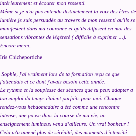
intérieurement et écouter mon ressenti.
Même si je n'ai pas entendu distinctement la voix des êtres de
lumière je suis persuadée au travers de mon ressenti qu'ils se
manifestent dans ma couronne et qu'ils diffusent en moi des
sensations vibrantes de légèreté ( difficile à exprimer ...).
Encore merci,
Iris Chicheportiche
Sophie, j'ai vraiment lors de ta formation reçu ce que
j'attendais et ce dont j'avais besoin cette année.
Le rythme et la souplesse des séances que tu peux adapter à
ton emploi du temps étaient parfaits pour moi. Chaque
rendez-vous hebdomadaire a été comme une rencontre
intense, une pause dans la course de ma vie, un
enseignement lumineux venu d’ailleurs. Un vrai bonheur !
Cela m'a amené plus de sérénité, des moments d'intensité